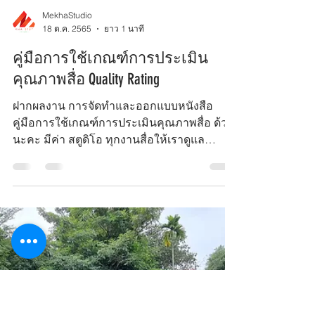
MekhaStudio
18 ต.ค. 2565
ยาว 1 นาที
คู่มือการใช้เกณฑ์การประเมิน
คุณภาพสื่อ Quality Rating
ฝากผลงาน การจัดทำและออกแบบหนังสือ
คู่มือการใช้เกณฑ์การประเมินคุณภาพสื่อ ด้วย
นะคะ มีค่า สตูดิโอ ทุกงานสื่อให้เราดูแล
นอกจากงาน ถ่ายภาพนิ่ง...