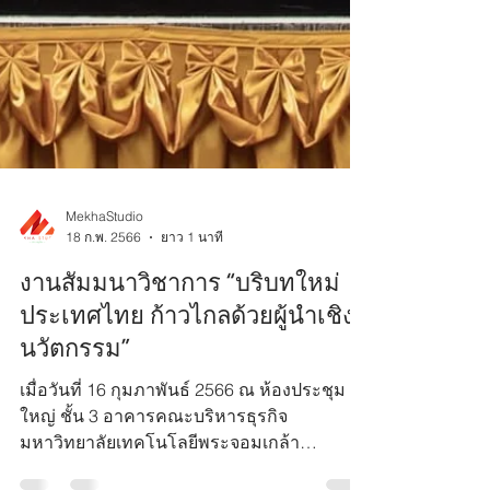
MekhaStudio
18 ก.พ. 2566
ยาว 1 นาที
งานสัมมนาวิชาการ “บริบทใหม่
ประเทศไทย ก้าวไกลด้วยผู้นำเชิง
นวัตกรรม”