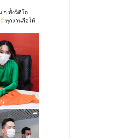
 ทั้งวิดีโอ 
ส์
 ทุกงานสื่อให้