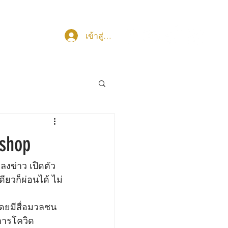
เข้าสู่ระบบ
มงานกับเรา
shop
งข่าว เปิดตัว 
ยวก็ผ่อนได้ ไม่
ดยมีสื่อมวลชน
ารโควิด 