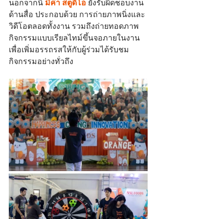
นอกจากนี้ 
มีค่า สตูดิโอ
 ยังรับผิดชอบงาน
ด้านสื่อ ประกอบด้วย การถ่ายภาพนิ่งและ
วิดีโอตลอดทั้งงาน รวมถึงถ่ายทอดภาพ
กิจกรรมแบบเรียลไทม์ขึ้นจอภายในงาน 
เพื่อเพิ่มอรรถรสให้กับผู้ร่วมได้รับชม
กิจกรรมอย่างทั่วถึง