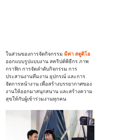
ในส่วนของการจัดกิจกรรม 
มีค่า สตูดิโอ
ออกแบบรูปแบบงาน สคริปต์พิธีกร ภาพ
กราฟิก การจัดลำดับกิจกรรม การ
ประสานงานทีมงาน อุปกรณ์ และการ
จัดการหน้างาน เพื่อสร้างบรรยากาศของ
งานให้ออกมาสนุกสนาน และสร้างความ
สุขให้กับผู้เข้าร่วมงานทุกคน