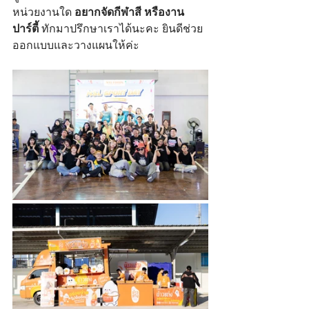
หน่วยงานใด 
อยากจัดกีฬาสี หรืองาน
ปาร์ตี้ 
ทักมาปรึกษาเราได้นะคะ ยินดีช่วย
ออกแบบและวางแผนให้ค่ะ