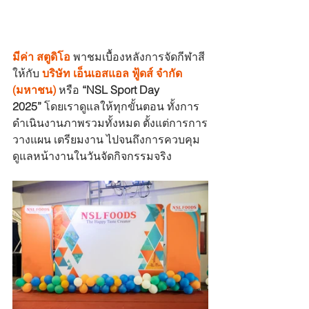
มีค่า สตูดิโอ
พาชมเบื้องหลังการจัดกีฬาสี 
ให้กับ 
บริษัท เอ็นเอสแอล ฟู้ดส์ จํากัด 
(มหาชน)
 หรือ 
“NSL Sport Day 
2025”
 โดยเราดูแลให้ทุกขั้นตอน ทั้งการ
ดำเนินงานภาพรวมทั้งหมด ตั้งแต่การการ
วางแผน เตรียมงาน ไปจนถึงการควบคุม
ดูแลหน้างานในวันจัดกิจกรรมจริง