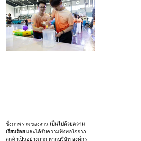
ซึ่งภาพรวมของงาน 
เป็นไปด้วยความ
เรียบร้อย
 และได้รับความพึงพอใจจาก
ลูกค้าเป็นอย่างมาก หากบริษัท องค์กร 