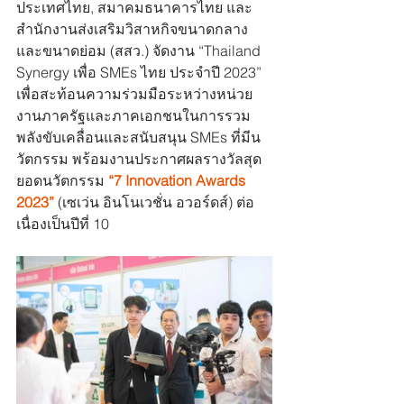
ประเทศไทย, สมาคมธนาคารไทย และ
สำนักงานส่งเสริมวิสาหกิจขนาดกลาง
และขนาดย่อม (สสว.) จัดงาน “Thailand 
Synergy เพื่อ SMEs ไทย ประจำปี 2023” 
เพื่อสะท้อนความร่วมมือระหว่างหน่วย
งานภาครัฐและภาคเอกชนในการรวม
พลังขับเคลื่อนและสนับสนุน SMEs ที่มีน
วัตกรรม พร้อมงานประกาศผลรางวัลสุด
ยอดนวัตกรรม 
“7 Innovation Awards 
2023”
 (เซเว่น อินโนเวชั่น อวอร์ดส์) ต่อ
เนื่องเป็นปีที่ 10