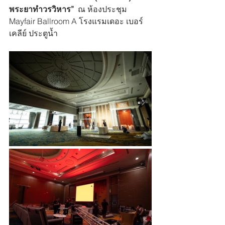
พระยาทำวรวิหาร” 
 ณ ห้องประชุม 
Mayfair Ballroom A โรงแรมเดอะ เบอร์
เคลีย์ ประตูน้ำ