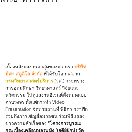
เบื้องหลังผลงานล่าสุดของพวกเรา 
บริษัท 
มีค่า สตูดิโอ จำกัด
ที่ได้รับโอกาสจาก 
กรมวิทยาศาสตร์บริการ
 (วศ.) กระทรวง
การอุดมศึกษา วิทยาศาสตร์ วิจัยและ
นวัตกรรม ให้ดูแลงานอีเวนต์ทั้งหมดแบบ
ครบวงจร ตั้งแต่การทำ Video 
Presentation จัดหาสถานที่ พิธีกร กราฟิก 
รวมถึงการเชิญสื่อมวลชน ร่วมพิธีแถลง
ข่าวความสำเร็จของ 
“โครงการบูรณะ
กระเบื้องเคลือบหอระฆัง (เจดีย์ยักษ์) วัด