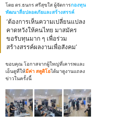
โดย ดร.ธนกร ศรีสุขใส ผู้จัดการ
กองทุน
พัฒนาสื่อปลอดภัยและสร้างสรรค์
‘ต้องการเห็นความเปลี่ยนแปลง 
คาดหวังให้คนไทย มาสมัคร
ขอรับทุนมาก ๆ เพื่อร่วม
สร้างสรรค์ผลงานเพื่อสังคม’
ขอบคุณ โอกาสจากผู้ใหญ่ที่เคารพและ
เอ็นดูที่ให้
มีค่า สตูดิโอ
ได้มาดูงานแถลง
ข่าวในครั้งนี้