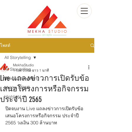
โพสต์
All Storytelling
MekhaStudio
All Storytelling
1 ก.พ. 2565
ยาว 1 นาที
Live แถลงข่าวการเปิดรับข้อ
Mekha Storytelling
เสนอโครงการหรือกิจกรรม
Mekha NEWS
Highlight
ประจำปี 2565
ปิดจบงาน Live แถลงข่าวการเปิดรับข้อ
เสนอโครงการหรือกิจกรรม ประจำปี 
2565 วงเงิน 300 ล้านบาท 