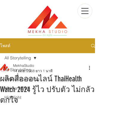
โพสต์
All Storytelling
MekhaStudio
All Storytelling
14 เม.ย. 2568
ยาว 1 นาที
ผลิตสื่อออนไลน์ ThaiHealth
Mekha Storytelling
Watch 2024 รู้ไว ปรับตัว ไม่กลัว
Mekha NEWS
Highlight
ตกใจ