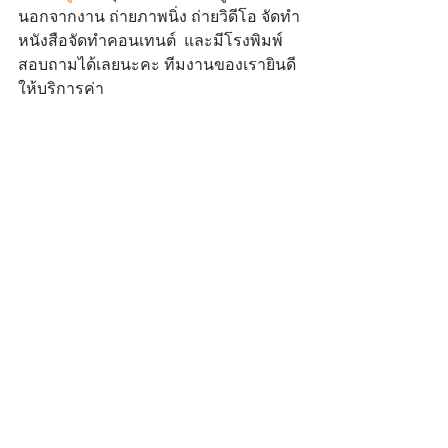
นอกจากงาน ถ่ายภาพนิ่ง ถ่ายวิดีโอ จัดทำ
หนังสือจัดทำคอนเทนต์  และมีโรงพิมพ์
สอบถามได้เลยนะคะ ทีมงานของเรายินดี
ให้บริการค่า