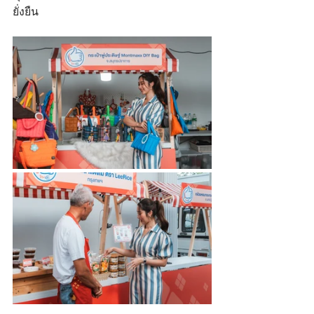
ยั่งยืน