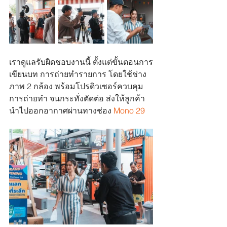
เราดูแลรับผิดชอบงานนี้ ตั้งแต่ขั้นตอนการ
เขียนบท การถ่ายทำรายการ โดยใช้ช่าง
ภาพ 2 กล้อง พร้อมโปรดิวเซอร์ควบคุม
การถ่ายทำ จนกระทั่งตัดต่อ ส่งให้ลูกค้า
นำไปออกอากาศผ่านทางช่อง 
Mono 29 