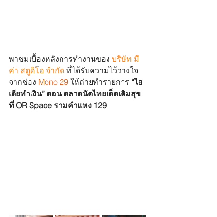
พาชมเบื้องหลังการทำงานของ 
บริษัท มี
ค่า สตูดิโอ จำกัด
 ที่ได้รับความไว้วางใจ
จากช่อง 
Mono 29 
ให้ถ่ายทำรายการ
 “ไอ
เดียทำเงิน” ตอน ตลาดนัดไทยเด็ดเติมสุข 
ที่ OR Space รามคำแหง 129 