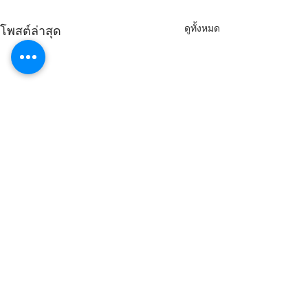
ดูทั้งหมด
โพสต์ล่าสุด