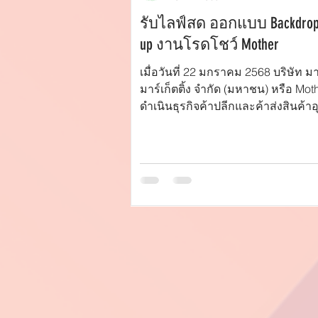
รับไลฟ์สด ออกแบบ Backdrop 
up งานโรดโชว์ Mother
เมื่อวันที่ 22 มกราคม 2568 บริษัท ม
มาร์เก็ตติ้ง จำกัด (มหาชน) หรือ Mother ผู้
ดำเนินธุรกิจค้าปลีกและค้าส่งสินค้า
บริโภค...