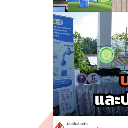
MekhaStudio