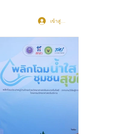
เข้าสู่ระบบ
มงานกับเรา