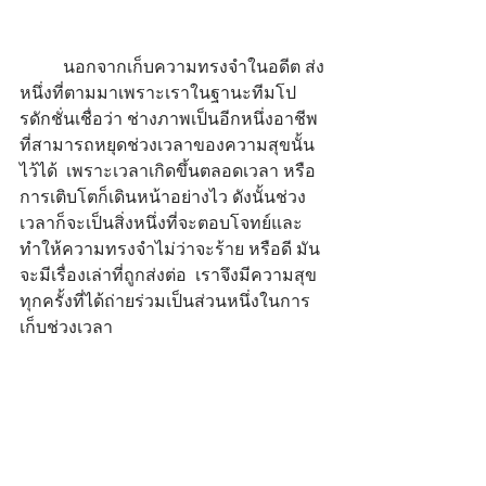
	นอกจากเก็บความทรงจำในอดีต ส่ง
หนึ่งที่ตามมาเพราะเราในฐานะทีมโป
รดักชั่นเชื่อว่า ช่างภาพเป็นอีกหนึ่งอาชีพ
ที่สามารถหยุดช่วงเวลาของความสุขนั้น
ไว้ได้  เพราะเวลาเกิดขึ้นตลอดเวลา หรือ
การเติบโตก็เดินหน้าอย่างไว ดังนั้นช่วง
เวลาก็จะเป็นสิ่งหนึ่งที่จะตอบโจทย์และ
ทำให้ความทรงจำไม่ว่าจะร้าย หรือดี มัน
จะมีเรื่องเล่าที่ถูกส่งต่อ  เราจึงมีความสุข
ทุกครั้งที่ได้ถ่ายร่วมเป็นส่วนหนึ่งในการ
เก็บช่วงเวลา