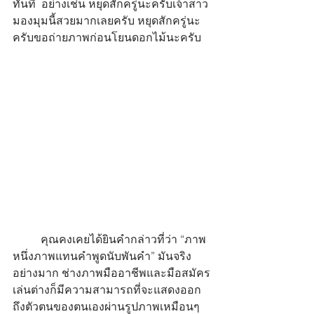
ทันที  อย่างเช่น หยุดสักครู่นะครับเจ้าสาว
มองมุมนี้สวยมากเลยครับ หยุดสักครู่นะ
ครับขอถ่ายภาพก่อนโยนดอกไม้นะครับ
	คุณคงเคยได้ยินคำกล่าวที่ว่า “ภาพ
หนึ่งภาพแทนคำพูดนับพันคำ” มันจริง
อย่างมาก ช่างภาพมืออาชีพและมือสมัคร
เล่นต่างก็มีความสามารถที่จะแสดงออก
ถึงตัวตนของตนเองผ่านรูปภาพเหมือนๆ 