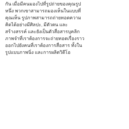
กัน เมื่อมีคนมองไปที่รูปถ่ายของคุณรูป
หนึ่ง พวกเขาสามารถมองเห็นในแบบที่
คุณเห็น รูปภาพสามารถถ่ายทอดความ
คิดได้อย่างมีศิลปะ, มีตัวตน และ
สร้างสรรค์ และยังเป็นตัวสื่อสารบุคลิก 
ภาพจำที่เราต้องการจะถ่ายทอดเรื่องราว
ออกไปยังคนที่เราต้องการสื่อสาร ทั้งใน
รูปแบบภาพนิ่ง และการผลิตวิดีโอ 