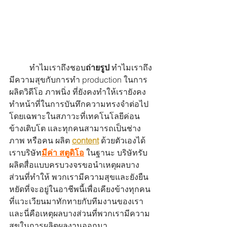
	ทำไมเราถึงชอบ
ถ่ายรูป
 ทำไมเราถึง
มีความสุขกับการทำ production ในการ
ผลิตวิดีโอ ภาพนิ่ง ที่ยังคงทำให้เรายังคง
ทำหน้าที่ในการบันทึกความทรงจำต่อไป 
โดยเฉพาะในสภาวะที่เทคโนโลยีค่อน
ข้างเติบโต และทุกคนสามารถเป็นช่าง
ภาพ หรือคน ผลิต
content
ด้วยตัวเองได้ 
เราบริษัท
มีค่า สตูดิโอ
 ในฐานะ บริษัทรับ
ผลิตสื่อแบบครบวงจรขอนำเหตุผลบาง
ส่วนที่ทำให้ พวกเรามีความสุขและยังยืน
หยัดที่จะอยู่ในอาชีพนี้เพื่อเคียงข้างทุกคน
ที่แวะเวียนมาทักทายกับทีมงานของเรา 
และนี่คือเหตุผลบางส่วนที่พวกเรามีความ
สุขในการผลิตผลงานออกมา