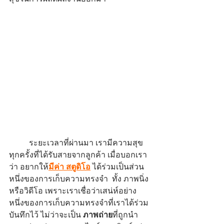
	ระยะเวลาที่ผ่านมา เรามีความสุข
ทุกครั้งที่ได้รับสายจากลูกค้า เมื่อบอกเรา
ว่า อยากให้
มีค่า สตูดิโอ
 ได้ร่วมเป็นส่วน
หนึ่งของการเก็บความทรงจำ  ทั้ง ภาพนิ่ง 
หรือวิดีโอ เพราะเราเชื่อว่าเสน่ห์อย่าง
หนึ่งของการเก็บความทรงจำที่เราได้ร่วม
บันทึกไว้ ไม่ว่าจะเป็น 
ภาพถ่าย
ที่ถูกนำ