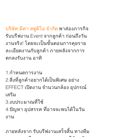
บริษัท มีค่า สตูดิโอ จำกัด
พาส่องภารกิจ 
รับบรีฟงาน Event จากลูกค้า ก่อนถึงวัน
งานจริง! โดยจะเป็นขั้นตอนการคุยราย
ละเอียดงานกับลูกค้า ภายหลังจากการ
ตกลงรับงาน อาทิ 
1.กำหนดการงาน 
2.สิ่งที่ลูกค้าอยากได้เป็นพิเศษ อย่าง 
EFFECT เปิดงาน จำนวนกล้อง อุปกรณ์
เสริม 
3.งบประมาณที่ใช้ 
4.ปัญหา อุปสรรค ที่อาจจะพบได้ในวัน
งาน 
ภายหลังจาก รับบรีฟงานเสร็จสิ้น ทางทีม