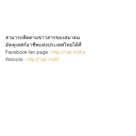
สามารถติดตามข่าวสารของสมาคม
มัคคุเทศก์อาชีพแห่งประเทศไทยได้ที่
Facebook fan page : 
http://1ab.in/jKe
Website : 
http://1ab.in/jKf