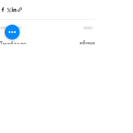
ดูทั้งหมด
โพสต์ล่าสุด