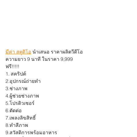
มีค่า สตูดิโอ
 นำเสนอ ราคาผลิตวีดีโอ 
ความยาว 9 นาที ในราคา 9,999
ฟรี!!!!!
1. สคริปต์
2.อุปกรณ์ถ่ายทำ
3.ช่างภาพ
4.ผู้ช่วยช่างภาพ
5.โปรดิวเซอร์
6.ตัดต่อ
7.เพลงลิขสิทธิ์
8.ทำสีภาพ
9.สวัสดิการพร้อมอาหาร 